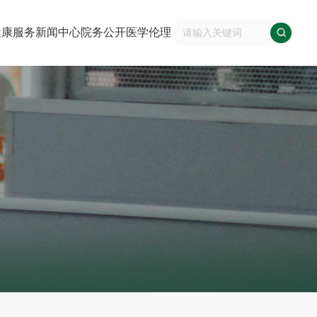
健康服务
新闻中心
院务公开
医学伦理