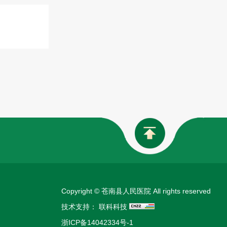
Copyright © 苍南县人民医院 All rights reserved
技术支持：
联科科技
浙ICP备14042334号-1