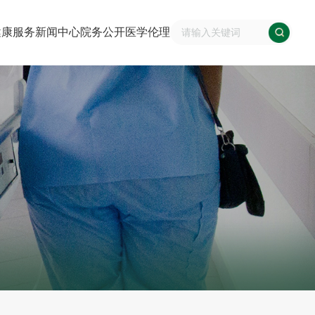
健康服务
新闻中心
院务公开
医学伦理