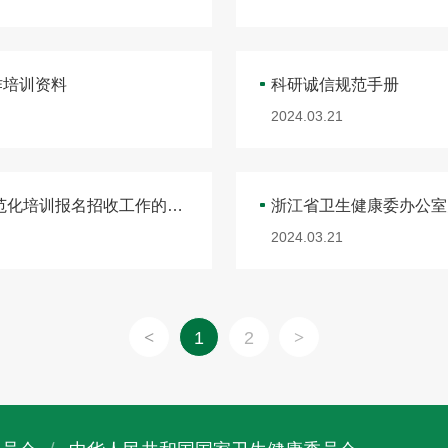
作培训资料
科研诚信规范手册
2024.03.21
浙江省卫生健康委办公室关于开展2023年住院医师规范化培训报名招收工作的通知
2024.03.21
1
2