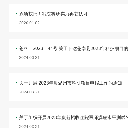
双项获批！我院科研实力再获认可
2026.01.02
苍科〔2023〕44号 关于下达苍南县2023年科技项目
2024.03.21
关于开展 2023年度温州市科研项目申报工作的通知
2024.03.21
关于组织开展2023年度新招收住院医师摸底水平测试
2024.03.21