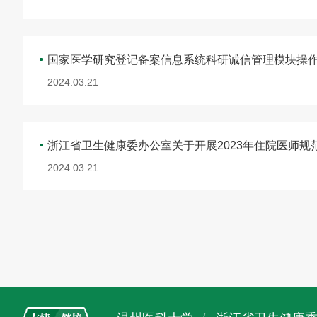
国家医学研究登记备案信息系统科研诚信管理模块操
2024.03.21
2024.03.21