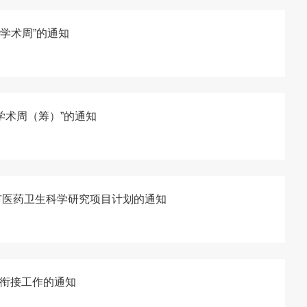
医院学术周”的通知
院学术周（筹）”的通知
州市医药卫生科学研究项目计划的通知
衔接工作的通知