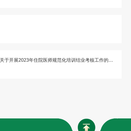
浙江省卫生健康委办公室关于开展2023年住院医师规范化培训结业考核工作的通知