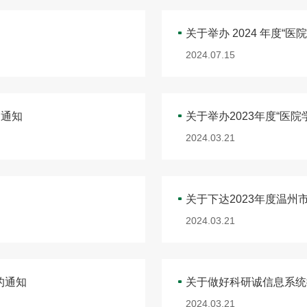
关于举办 2024 年度“
2024.07.15
的通知
关于举办2023年度“医
2024.03.21
关于下达2023年度温
2024.03.21
的通知
关于做好科研诚信息系统
2024.03.21