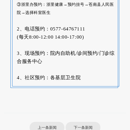
③浙里办预约：浙里健康→预约挂号→苍南县人民医
院→选择科室医生
2、电话预约：0577-64767111
(每天8:00-12:00 14:00-17:00)
3、现场预约：院内自助机/诊间预约/门诊综
合服务中心
4、社区预约：各基层卫生院
上一条新闻
下一条新闻