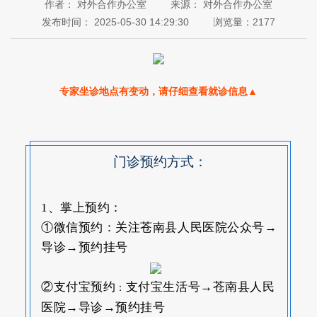
作者：
对外合作办公室
来源：
对外合作办公室
发布时间：
2025-05-30 14:29:30
浏览量：
2177
专家坐诊地点有变动，请仔细查看就诊信息▲
门诊预约方式：
1、掌上预约：
①微信预约：关注苍南县人民医院公众号→
导诊→预约挂号
②支付宝预约
支付宝生活号→苍南县人民
：
医院→导诊→预约挂号