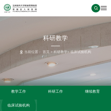
科研教学
当前位置：
首页
>
科研教学
>
临床试验机构
教学工作
科研工作
继续教育
临床试验机构