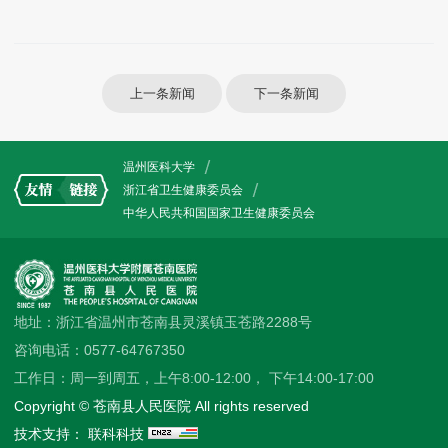
上一条新闻
下一条新闻
温州医科大学
浙江省卫生健康委员会
中华人民共和国国家卫生健康委员会
地址：浙江省温州市苍南县灵溪镇玉苍路2288号
咨询电话：0577-64767350
工作日：周一到周五，上午8:00-12:00， 下午14:00-17:00
Copyright © 苍南县人民医院 All rights reserved
技术支持：
联科科技